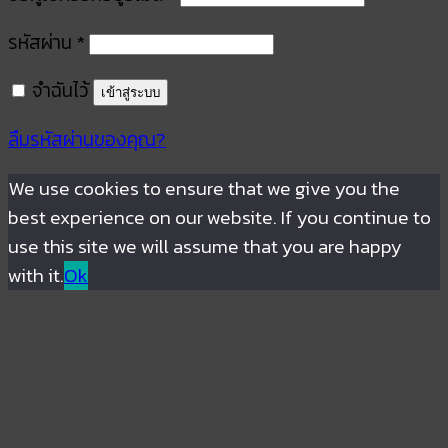
รหัสผ่าน
*
จำฉันไว้
เข้าสู่ระบบ
ลืมรหัสผ่านของคุณ?
We use cookies to ensure that we give you the
best experience on our website. If you continue to
use this site we will assume that you are happy
with it.
Ok