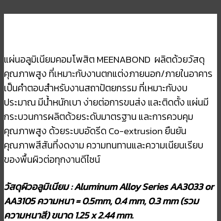
แผ่นอลูมิเนียมคอมโพสิต MEENABOND ผลิตด้วยวัสดุ
คุณภาพสูง ที่เหมาะกับงานตกแต่งภายนอก/ภายในอาคาร
เป็นคำตอบสำหรับงานสถาปัตยกรรม ที่เหมาะกับงบ
ประมาณ มีน้ำหนักเบา ง่ายต่อการขนส่ง และติดตั้ง แผ่นมี
กระบวนการผลิตด้วยระดับมาตรฐาน และการควบคุม
คุณภาพสูง ด้วยระบบอัดรีด Co-extrusion ยืนยัน
คุณภาพสีสันที่งดงาม ความทนทานและความเนียนเรียบ
ของพื้นผิวต่อทุกงานดีไซน์
วัสดุผิวอลูมิเนียม :
Aluminum Alloy Series AA3033 or
AA3105 ความหนา = 0.5mm, 0.4 mm, 0.3 mm (รวม
ความหนาสี) ขนาด 1.25 x 2.44 mm.