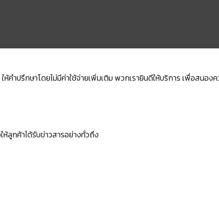
้คำปรึกษาโดยไม่มีค่าใช้จ่ายเพิ่มเติม พวกเรายินดีให้บริการ เพื่อสนอง
ห้ลูกค้าได้รับข่าวสารอย่างทั่วถึง