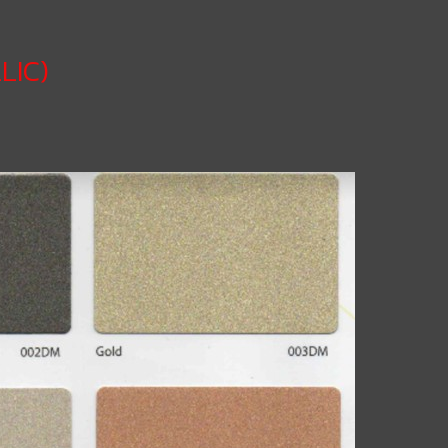
LLIC)