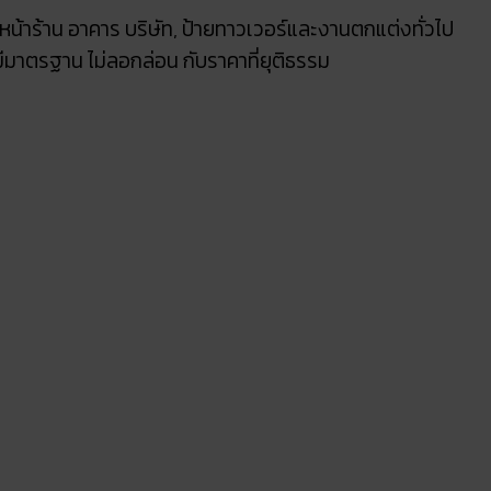
ยหน้าร้าน อาคาร บริษัท, ป้ายทาวเวอร์และงานตกแต่งทั่วไป
มีมาตรฐาน ไม่ลอกล่อน กับราคาที่ยุติธรรม